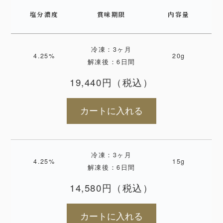
塩分濃度
賞味期限
内容量
冷凍：3ヶ月
4.25%
20g
解凍後：6日間
19,440円（税込）
カートに入れる
冷凍：3ヶ月
4.25%
15g
解凍後：6日間
14,580円（税込）
カートに入れる