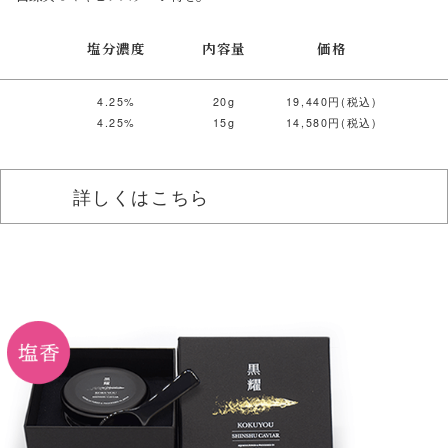
塩分濃度
内容量
価格
4.25%
20g
19,440円(税込)
4.25%
15g
14,580円(税込)
詳しくはこちら