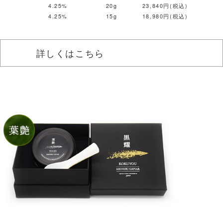
4.25%
20g
23,840円(税込)
4.25%
15g
18,980円(税込)
詳しくはこちら