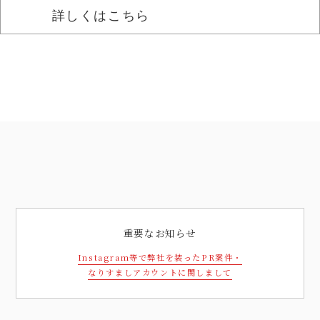
詳しくはこちら
重要なお知らせ
Instagram等で弊社を装ったPR案件・
なりすましアカウントに関しまして