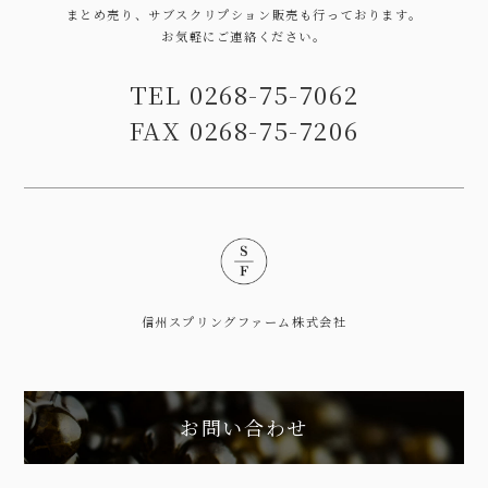
まとめ売り、サブスクリプション販売も行っております。
お気軽にご連絡ください。
TEL 0268-75-7062
FAX 0268-75-7206
信州スプリングファーム株式会社
お問い合わせ