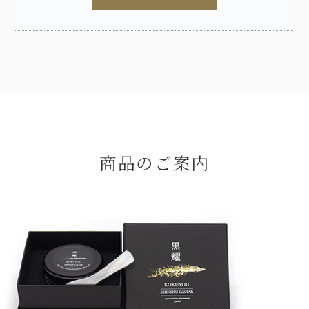
商品のご案内