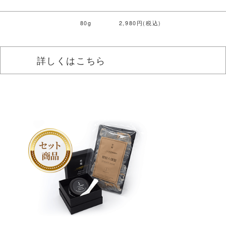
80g
2,980円(税込)
詳しくはこちら