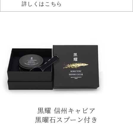
詳しくはこちら
黒耀 信州キャビア
黒曜石スプーン付き