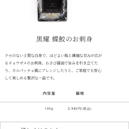
黒耀 蝶鮫のお刺身
クセのない上質な白身で、ほどよい脂と繊細な甘みが広が
るチョウザメのお刺身。わさび醤油で旨みを引き立てた
り、カルパッチョ風にアレンジしたりと、ご家庭でも安心
して楽しめる贅沢な一品です。
内容量
価格
100g
2,980円(税込)